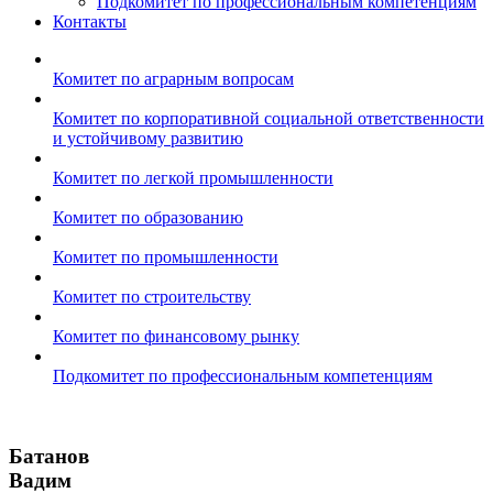
Подкомитет по профессиональным компетенциям
Контакты
Комитет по аграрным вопросам
Комитет по корпоративной социальной ответственности
и устойчивому развитию
Комитет по легкой промышленности
Комитет по образованию
Комитет по промышленности
Комитет по строительству
Комитет по финансовому рынку
Подкомитет по профессиональным компетенциям
Батанов
Вадим