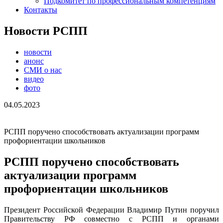
Подкомитет по профессиональным компетенциям
Контакты
Новости РСПП
новости
анонс
СМИ о нас
видео
фото
04.05.2023
РСПП поручено способствовать актуализации программ
профориентации школьников
РСПП поручено способствовать
актуализации программ
профориентации школьников
Президент Российской Федерации Владимир Путин поручил
Правительству РФ совместно с РСПП и органами