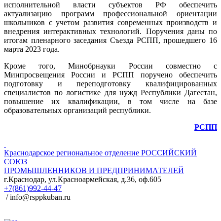
исполнительной власти субъектов РФ обеспечить
актуализацию программ профессиональной ориентации
школьников с учетом развития современных производств и
внедрения интерактивных технологий. Поручения даны по
итогам пленарного заседания Съезда РСПП, прошедшего 16
марта 2023 года.
Кроме того, Минобрнауки России совместно с
Минпросвещения России и РСПП поручено обеспечить
подготовку и переподготовку квалифицированных
специалистов по логистике для нужд Республики Дагестан,
повышение их квалификации, в том числе на базе
образовательных организаций республики.
РСПП
Краснодарское региональное отделение
РОССИЙСКИЙ
СОЮЗ
ПРОМЫШЛЕННИКОВ И ПРЕДПРИНИМАТЕЛЕЙ
г.Краснодар, ул.Красноармейская, д.36, оф.605
+7(861)992-44-47
/ info@rsppkuban.ru