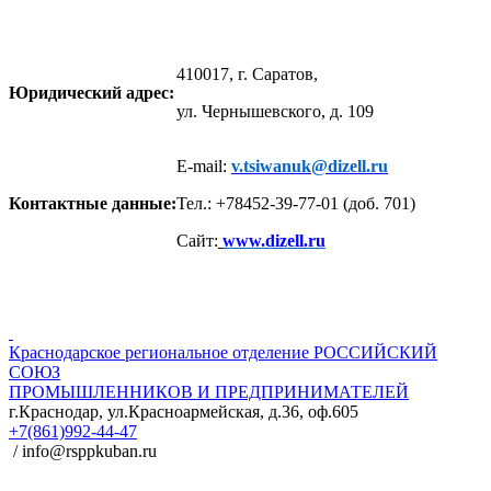
410017, г. Саратов,
Юридический адрес:
ул. Чернышевского, д. 109
E-mail:
v.tsiwanuk@dizell.ru
Контактные данные:
Тел.: +78452-39-77-01 (доб. 701)
Сайт:
www.dizell.ru
Краснодарское региональное отделение
РОССИЙСКИЙ
СОЮЗ
ПРОМЫШЛЕННИКОВ И ПРЕДПРИНИМАТЕЛЕЙ
г.Краснодар, ул.Красноармейская, д.36, оф.605
+7(861)992-44-47
/ info@rsppkuban.ru