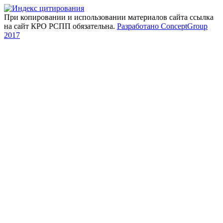
При копировании и использовании материалов сайта ссылка
на сайт КРО РСПП обязательна.
Разработано ConceptGroup
2017