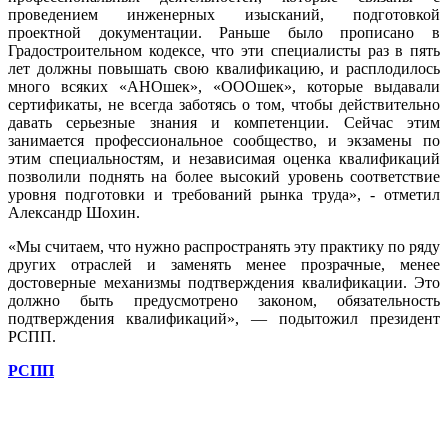
проведением инженерных изысканий, подготовкой
проектной документации. Раньше было прописано в
Градостроительном кодексе, что эти специалисты раз в пять
лет должны повышать свою квалификацию, и расплодилось
много всяких «АНОшек», «ОООшек», которые выдавали
сертификаты, не всегда заботясь о том, чтобы действительно
давать серьезные знания и компетенции. Сейчас этим
занимается профессиональное сообщество, и экзамены по
этим специальностям, и независимая оценка квалификаций
позволили поднять на более высокий уровень соответствие
уровня подготовки и требований рынка труда», - отметил
Александр Шохин.
«Мы считаем, что нужно распространять эту практику по ряду
других отраслей и заменять менее прозрачные, менее
достоверные механизмы подтверждения квалификации. Это
должно быть предусмотрено законом, обязательность
подтверждения квалификаций», — подытожил президент
РСПП.
РСПП