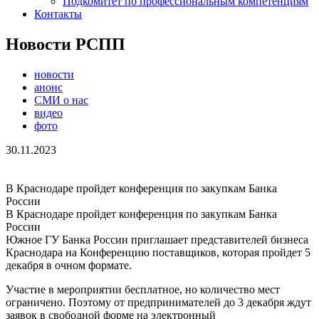
Подкомитет по профессиональным компетенциям
Контакты
Новости РСПП
новости
анонс
СМИ о нас
видео
фото
30.11.2023
В Краснодаре пройдет конференция по закупкам Банка
России
В Краснодаре пройдет конференция по закупкам Банка
России
Южное ГУ Банка России приглашает представителей бизнеса
Краснодара на Конференцию поставщиков, которая пройдет 5
декабря в очном формате.
Участие в мероприятии бесплатное, но количество мест
ограничено. Поэтому от предпринимателей до 3 декабря ждут
заявок в свободной форме на электронный