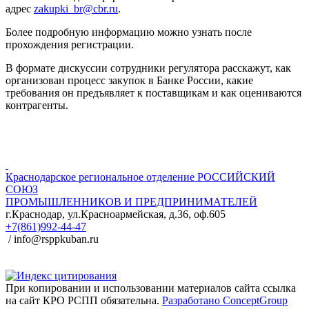
адрес
zakupki_br@cbr.ru
.
Более подробную информацию можно узнать после
прохождения регистрации.
В формате дискуссии сотрудники регулятора расскажут, как
организован процесс закупок в Банке России, какие
требования он предъявляет к поставщикам и как оцениваются
контрагенты.
Краснодарское региональное отделение
РОССИЙСКИЙ
СОЮЗ
ПРОМЫШЛЕННИКОВ И ПРЕДПРИНИМАТЕЛЕЙ
г.Краснодар, ул.Красноармейская, д.36, оф.605
+7(861)992-44-47
/ info@rsppkuban.ru
При копировании и использовании материалов сайта ссылка
на сайт КРО РСПП обязательна.
Разработано ConceptGroup