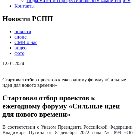
Подкомитет по профессиональным компетенциям
Контакты
Новости РСПП
новости
анонс
СМИ о нас
видео
фото
12.01.2024
Стартовал отбор проектов к ежегодному форуму «Сильные
идеи для нового времени»
Стартовал отбор проектов к
ежегодному форуму «Сильные идеи
для нового времени»
В соответствии с Указом Президента Российской Федерации
Владимира Путина от 8 декабря 2022 года № 899 «Об