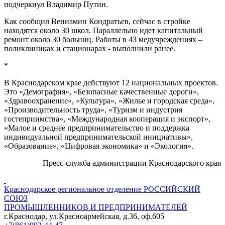
подчеркнул Владимир Путин.
Как сообщил Вениамин Кондратьев, сейчас в стройке
находятся около 30 школ. Параллельно идет капитальный
ремонт около 30 больниц. Работы в 43 медучреждениях –
поликлиниках и стационарах - выполнили ранее.
*
В Краснодарском крае действуют 12 национальных проектов.
Это «Демография», «Безопасные качественные дороги»,
«Здравоохранение», «Культура», «Жилье и городская среда»,
«Производительность труда», «Туризм и индустрия
гостеприимства», «Международная кооперация и экспорт»,
«Малое и среднее предпринимательство и поддержка
индивидуальной предпринимательской инициативы»,
«Образование», «Цифровая экономика» и «Экология».
Пресс-служба администрации Краснодарского края
Краснодарское региональное отделение
РОССИЙСКИЙ
СОЮЗ
ПРОМЫШЛЕННИКОВ И ПРЕДПРИНИМАТЕЛЕЙ
г.Краснодар, ул.Красноармейская, д.36, оф.605