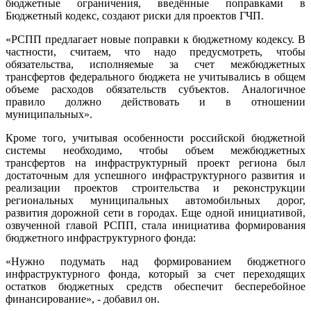
бюджетные ограничения, введённые поправками в
Бюджетный кодекс, создают риски для проектов ГЧП.
«РСПП предлагает новые поправки к бюджетному кодексу. В
частности, считаем, что надо предусмотреть, чтобы
обязательства, исполняемые за счет межбюджетных
трансфертов федерального бюджета не учитывались в общем
объеме расходов обязательств субъектов. Аналогичное
правило должно действовать и в отношении
муниципальных».
Кроме того, учитывая особенности российской бюджетной
системы необходимо, чтобы объем межбюджетных
трансфертов на инфраструктурный проект региона был
достаточным для успешного инфраструктурного развития и
реализации проектов строительства и реконструкции
региональных муниципальных автомобильных дорог,
развития дорожной сети в городах. Еще одной инициативой,
озвученной главой РСПП, стала инициатива формирования
бюджетного инфраструктурного фонда:
«Нужно подумать над формированием бюджетного
инфраструктурного фонда, который за счет переходящих
остатков бюджетных средств обеспечит бесперебойное
финансирование», - добавил он.