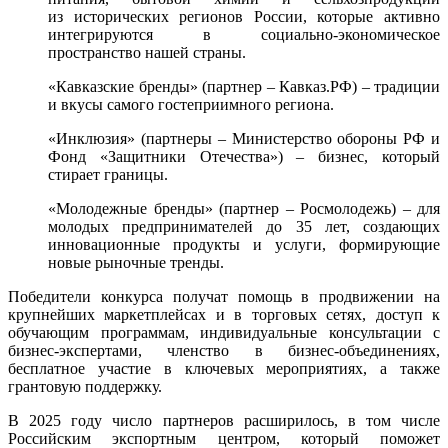
из исторических регионов России, которые активно
интегрируются в социально-экономическое
пространство нашей страны.
«Кавказские бренды» (партнер – Кавказ.РФ) – традиции
и вкусы самого гостеприимного региона.
«Инклюзия» (партнеры – Министерство обороны РФ и
Фонд «Защитники Отечества») – бизнес, который
стирает границы.
«Молодежные бренды» (партнер – Росмолодежь) – для
молодых предпринимателей до 35 лет, создающих
инновационные продукты и услуги, формирующие
новые рыночные тренды.
Победители конкурса получат помощь в продвижении на
крупнейших маркетплейсах и в торговых сетях, доступ к
обучающим программам, индивидуальные консультации с
бизнес-экспертами, членство в бизнес-объединениях,
бесплатное участие в ключевых мероприятиях, а также
грантовую поддержку.
В 2025 году число партнеров расширилось, в том числе
Российским экспортным центром, который поможет