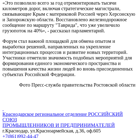
«Это позволило всего за год отремонтировать тысячи
километров дорог, включая стратегические магистрали,
связывающие Крым с материковой Россией через Херсонскую
и Запорожскую области. Восстановлено железнодорожное
сообщение по маршруту "Таврида", что уже увеличило
грузопоток на 40%», - рассказал парламентарий.
Форум стал важной площадкой для обмена опытом и
выработки решений, направленных на укрепление
интеграционных процессов и развитие новых территорий.
Участники отметили значимость подобных мероприятий для
формирования единого экономического пространства и
повышения качества жизни людей во вновь присоединенных
субъектах Российской Федерации.
Фото Пресс-служба правительства Ростовской области
Краснодарское региональное отделение
РОССИЙСКИЙ
СОЮЗ
ПРОМЫШЛЕННИКОВ И ПРЕДПРИНИМАТЕЛЕЙ
г.Краснодар, ул.Красноармейская, д.36, оф.605
+7(861)992-44-47