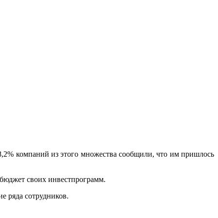
8,2% компаний из этого множества сообщили, что им пришлось
 бюджет своих инвестпрограмм.
е ряда сотрудников.