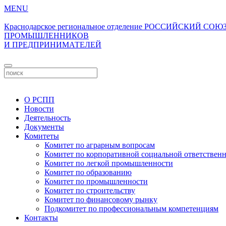
MENU
Краснодарское региональное отделение
РОССИЙСКИЙ СОЮ
ПРОМЫШЛЕННИКОВ
И ПРЕДПРИНИМАТЕЛЕЙ
О РСПП
Новости
Деятельность
Документы
Комитеты
Комитет по аграрным вопросам
Комитет по корпоративной социальной ответствен
Комитет по легкой промышленности
Комитет по образованию
Комитет по промышленности
Комитет по строительству
Комитет по финансовому рынку
Подкомитет по профессиональным компетенциям
Контакты