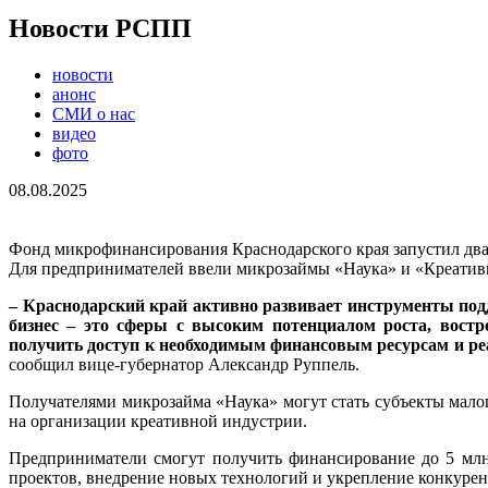
Новости РСПП
новости
анонс
СМИ о нас
видео
фото
08.08.2025
Фонд микрофинансирования Краснодарского края запустил два
Для предпринимателей ввели микрозаймы «Наука» и «Креатив
– Краснодарский край активно развивает инструменты под
бизнес – это сферы с высоким потенциалом роста, вост
получить доступ к необходимым финансовым ресурсам и ре
сообщил вице-губернатор Александр Руппель.
Получателями микрозайма «Наука» могут стать субъекты мало
на организации креативной индустрии.
Предприниматели смогут получить финансирование до 5 млн 
проектов, внедрение новых технологий и укрепление конкурен