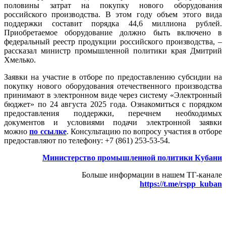
половины затрат на покупку нового оборудования
российского производства. В этом году объем этого вида
поддержки составит порядка 44,6 миллиона рублей.
Приобретаемое оборудование должно быть включено в
федеральный реестр продукции российского производства, –
рассказал министр промышленной политики края Дмитрий
Хмелько.
Заявки на участие в отборе по предоставлению субсидии на
покупку нового оборудования отечественного производства
принимают в электронном виде через систему «Электронный
бюджет» по 24 августа 2025 года. Ознакомиться с порядком
предоставления поддержки, перечнем необходимых
документов и условиями подачи электронной заявки
можно
по ссылке
. Консультацию по вопросу участия в отборе
предоставляют по телефону: +7 (861) 253-53-54.
Министерство промышленной политики Кубани
Больше информации в нашем ТГ-канале
https://t.me/rspp_kuban