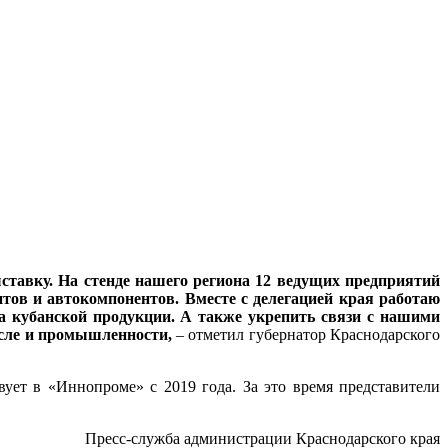
авку. На стенде нашего региона 12 ведущих предприятий
тов и автокомпонентов. Вместе с делегацией края работаю
 кубанской продукции. А также укрепить связи с нашими
исле и промышленности,
– отметил губернатор Краснодарского
ет в «Иннопроме» с 2019 года. За это время представители
Пресс-служба администрации Краснодарского края