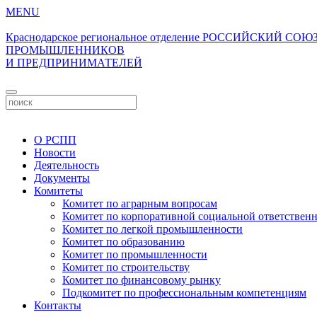
MENU
Краснодарское региональное отделение
РОССИЙСКИЙ СОЮ
ПРОМЫШЛЕННИКОВ
И ПРЕДПРИНИМАТЕЛЕЙ
О РСПП
Новости
Деятельность
Документы
Комитеты
Комитет по аграрным вопросам
Комитет по корпоративной социальной ответствен
Комитет по легкой промышленности
Комитет по образованию
Комитет по промышленности
Комитет по строительству
Комитет по финансовому рынку
Подкомитет по профессиональным компетенциям
Контакты