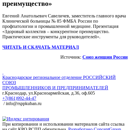
преимущество»
Евгений Анатольевич Савеличев, заместитель главного врача
Клинической больницы № 85 ФМБА России по
профпатологии и промышленной медицине. Презентация
«Здоровый коллектив – конкурентное преимущество.
Практические инструменты для руководителей».
ЧИТАТЬ И СКАЧАТЬ МАТЕРИАЛ
Источник:
Союз женщин России
Краснодарское региональное отделение
РОССИЙСКИЙ
СОЮЗ
ПРОМЫШЛЕННИКОВ И ПРЕДПРИНИМАТЕЛЕЙ
г.Краснодар, ул.Красноармейская, д.36, оф.605
+7(861)992-44-47
/ info@rsppkuban.ru
При копировании и использовании материалов сайта ссылка
на сайт КРО РСПП обязательна.
Разработано ConceptGroup