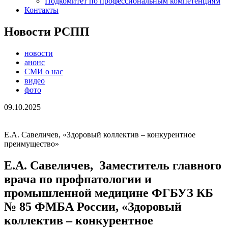
Подкомитет по профессиональным компетенциям
Контакты
Новости РСПП
новости
анонс
СМИ о нас
видео
фото
09.10.2025
Е.А. Савеличев, «Здоровый коллектив – конкурентное
преимущество»
Е.А. Савеличев, Заместитель главного
врача по профпатологии и
промышленной медицине ФГБУЗ КБ
№ 85 ФМБА России, «Здоровый
коллектив – конкурентное