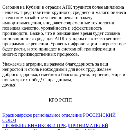
Сегодня на Кубани в отрасли АПК трудится более миллиона
человек. Представители крупного, среднего и малого бизнеса
в сельском хозяйстве успешно решают задачу
импортозамещения, внедряют современные технологии,
повышая качество, урожайность и эффективность
производств. Важно, что в ближайшее время будет создана
инновационная среда для АПК с упором на отечественные
программные решения. Уровень цифровизации в агросекторе
будет расти, и это приведет к системной трансформации
многих производственных процессов.
Уважаемые аграрии, выражаем благодарность за ваш
непростой и столь необходимый для всех труд, желаем
доброго здоровья, семейного благополучия, терпения, мира и
новых ярких побед! С праздником,
друзья!
КРО РСПП
Краснодарское региональное отделение
РОССИЙСКИЙ
СОЮЗ
ПРОМЫШЛЕННИКОВ И ПРЕДПРИНИМАТЕЛЕЙ