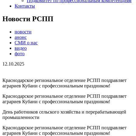
Подкомитет по профессиональным компетенциям
Контакты
Новости РСПП
новости
анонс
СМИ о нас
видео
фото
12.10.2025
Краснодарское региональное отделение РСПП поздравляет
аграриев Кубани с профессиональным праздником!
Краснодарское региональное отделение РСПП поздравляет
аграриев Кубани с профессиональным праздником!
День работников сельского хозяйства и перерабатывающей
промышленности
Краснодарское региональное отделение РСПП поздравляет
аграриев Кубани с профессиональным праздником!